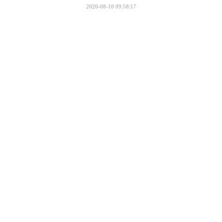
2026-08-10 09:58:17